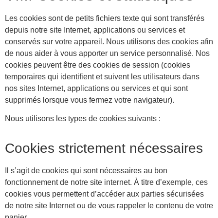
Les cookies sont de petits fichiers texte qui sont transférés
depuis notre site Internet, applications ou services et
conservés sur votre appareil. Nous utilisons des cookies afin
de nous aider à vous apporter un service personnalisé. Nos
cookies peuvent être des cookies de session (cookies
temporaires qui identifient et suivent les utilisateurs dans
nos sites Internet, applications ou services et qui sont
supprimés lorsque vous fermez votre navigateur).
Nous utilisons les types de cookies suivants :
Cookies strictement nécessaires
Il s’agit de cookies qui sont nécessaires au bon
fonctionnement de notre site internet. À titre d’exemple, ces
cookies vous permettent d’accéder aux parties sécurisées
de notre site Internet ou de vous rappeler le contenu de votre
panier.