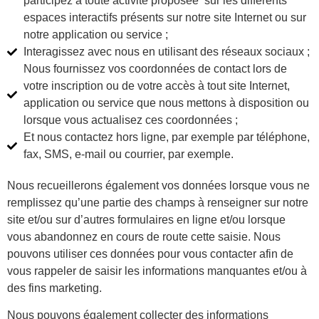
participez à toute activité proposée sur les différents
espaces interactifs présents sur notre site Internet ou sur
notre application ou service ;
Interagissez avec nous en utilisant des réseaux sociaux ;
Nous fournissez vos coordonnées de contact lors de
votre inscription ou de votre accès à tout site Internet,
application ou service que nous mettons à disposition ou
lorsque vous actualisez ces coordonnées ;
Et nous contactez hors ligne, par exemple par téléphone,
fax, SMS, e-mail ou courrier, par exemple.
Nous recueillerons également vos données lorsque vous ne
remplissez qu’une partie des champs à renseigner sur notre
site et/ou sur d’autres formulaires en ligne et/ou lorsque
vous abandonnez en cours de route cette saisie. Nous
pouvons utiliser ces données pour vous contacter afin de
vous rappeler de saisir les informations manquantes et/ou à
des fins marketing.
Nous pouvons également collecter des informations