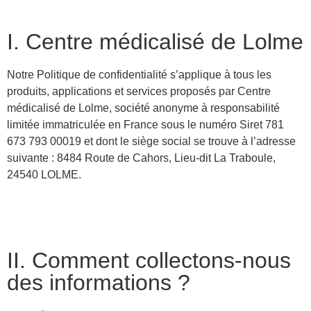
I. Centre médicalisé de Lolme
Notre Politique de confidentialité s’applique à tous les
produits, applications et services proposés par Centre
médicalisé de Lolme, société anonyme à responsabilité
limitée immatriculée en France sous le numéro Siret 781
673 793 00019 et dont le siège social se trouve à l’adresse
suivante : 8484 Route de Cahors, Lieu-dit La Traboule,
24540 LOLME.
II. Comment collectons-nous
des informations ?