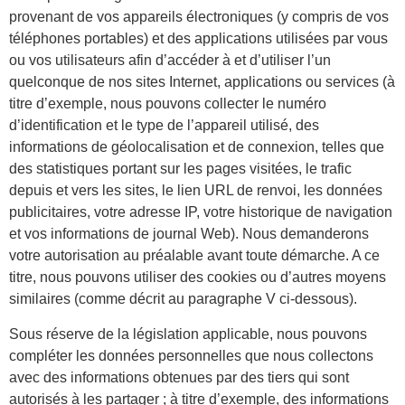
provenant de vos appareils électroniques (y compris de vos
téléphones portables) et des applications utilisées par vous
ou vos utilisateurs afin d’accéder à et d’utiliser l’un
quelconque de nos sites Internet, applications ou services (à
titre d’exemple, nous pouvons collecter le numéro
d’identification et le type de l’appareil utilisé, des
informations de géolocalisation et de connexion, telles que
des statistiques portant sur les pages visitées, le trafic
depuis et vers les sites, le lien URL de renvoi, les données
publicitaires, votre adresse IP, votre historique de navigation
et vos informations de journal Web). Nous demanderons
votre autorisation au préalable avant toute démarche. A ce
titre, nous pouvons utiliser des cookies ou d’autres moyens
similaires (comme décrit au paragraphe V ci-dessous).
Sous réserve de la législation applicable, nous pouvons
compléter les données personnelles que nous collectons
avec des informations obtenues par des tiers qui sont
autorisés à les partager ; à titre d’exemple, des informations