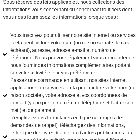
Sous réserve des lois applicables, nous collectons des
informations vous concernant ou concernant tout tiers dont
vous nous fournissez les informations lorsque vous :
Vous inscrivez pour utiliser notre site Internet ou services
; cela peut inclure votre nom (ou raison sociale, le cas
échéant), adresse, adresse e-mail et numéro de
téléphone. Nous pouvons également vous demander de
nous fournir des informations complémentaires portant
sur votre activité et sur vos préférences ;
Passez une commande en utilisant nos sites Internet,
applications ou services ; cela peut inclure votre nom (ou
raison sociale), votre adresse et vos coordonnées de
contact (y compris le numéro de téléphone et l'adresse e-
mail) et de paiement ;
Remplissez des formulaires en ligne (y compris des
demandes de rappel), téléchargez des informations,
telles que des livres blancs ou d'autres publications, ou