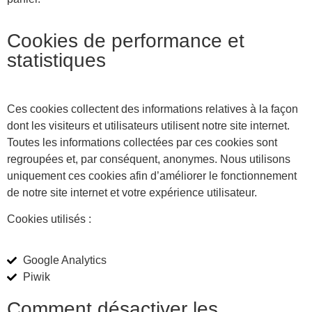
Cookies de performance et
statistiques
Ces cookies collectent des informations relatives à la façon
dont les visiteurs et utilisateurs utilisent notre site internet.
Toutes les informations collectées par ces cookies sont
regroupées et, par conséquent, anonymes. Nous utilisons
uniquement ces cookies afin d’améliorer le fonctionnement
de notre site internet et votre expérience utilisateur.
Cookies utilisés :
Google Analytics
Piwik
Comment désactiver les