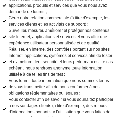
applications, produits et services que vous nous avez
demandé de fournir ;
Gérer notre relation commerciale (à titre d'exemple, les
services clients et les activités de support) ;
Surveiller, mesurer, améliorer et protéger nos contenus,
site Internet, applications et services et vous offrir une
expérience utilisateur personnalisée et de qualité ;
Réaliser, en interne, des contrôles portant sur nos sites
Internet, applications, systèmes et services afin de tester
et d'améliorer leur sécurité et leurs performances. Le cas
échéant, nous rendrons anonyme toute information
utilisée à de telles fins de test ;
Vous fournir toute information que nous sommes tenus
de vous transmettre afin de nous conformer à nos
obligations réglementaires ou légales ;
Vous contacter afin de savoir si vous souhaitez participer
à nos sondages clients (à titre d'exemple, des retours
d'informations portant sur l'utilisation que vous faites de