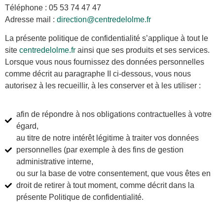
Téléphone : 05 53 74 47 47
Adresse mail :
direction@centredelolme.fr
La présente politique de confidentialité s’applique à tout le
site
centredelolme.fr
ainsi que ses produits et ses services.
Lorsque vous nous fournissez des données personnelles
comme décrit au paragraphe II ci-dessous, vous nous
autorisez à les recueillir, à les conserver et à les utiliser :
afin de répondre à nos obligations contractuelles à votre
égard,
au titre de notre intérêt légitime à traiter vos données
personnelles (par exemple à des fins de gestion
administrative interne,
ou sur la base de votre consentement, que vous êtes en
droit de retirer à tout moment, comme décrit dans la
présente Politique de confidentialité.