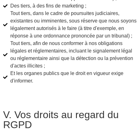
Des tiers, à des fins de marketing ;
Tout tiers, dans le cadre de poursuites judiciaires,
existantes ou imminentes, sous réserve que nous soyons
légalement autorisés à le faire (à titre d'exemple, en
réponse à une ordonnance prononcée par un tribunal) ;
Tout tiers, afin de nous conformer à nos obligations
légales et réglementaires, incluant le signalement légal
ou réglementaire ainsi que la détection ou la prévention
d'actes illicites ;
Et les organes publics que le droit en vigueur exige
d'informer.
V. Vos droits au regard du
RGPD