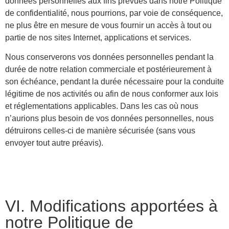
données personnelles aux fins prévues dans notre Politique
de confidentialité, nous pourrions, par voie de conséquence,
ne plus être en mesure de vous fournir un accès à tout ou
partie de nos sites Internet, applications et services.
Nous conserverons vos données personnelles pendant la
durée de notre relation commerciale et postérieurement à
son échéance, pendant la durée nécessaire pour la conduite
légitime de nos activités ou afin de nous conformer aux lois
et réglementations applicables. Dans les cas où nous
n’aurions plus besoin de vos données personnelles, nous
détruirons celles-ci de manière sécurisée (sans vous
envoyer tout autre préavis).
VI. Modifications apportées à
notre Politique de