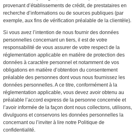
provenant d’établissements de crédit, de prestataires en
recherche d’informations ou de sources publiques (par
exemple, aux fins de vérification préalable de la clientèle).
Si vous avez l’intention de nous fournir des données
personnelles concernant un tiers, il est de votre
responsabilité de vous assurer de votre respect de la
réglementation applicable en matière de protection des
données à caractère personnel et notamment de vos
obligations en matière d’obtention du consentement
préalable des personnes dont vous nous fournissez les
données personnelles. A ce titre, conformément à la
réglementation applicable, vous devez avoir obtenu au
préalable l’accord express de la personne concernée et
l’avoir informée de la façon dont nous collectons, utilisons,
divulguons et conservons les données personnelles la
concernant ou l’inviter à lire notre Politique de
confidentialité.