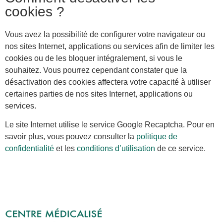
cookies ?
Vous avez la possibilité de configurer votre navigateur ou
nos sites Internet, applications ou services afin de limiter les
cookies ou de les bloquer intégralement, si vous le
souhaitez. Vous pourrez cependant constater que la
désactivation des cookies affectera votre capacité à utiliser
certaines parties de nos sites Internet, applications ou
services.
Le site Internet utilise le service Google Recaptcha. Pour en
savoir plus, vous pouvez consulter la
politique de
confidentialité
et les
conditions d’utilisation
de ce service.