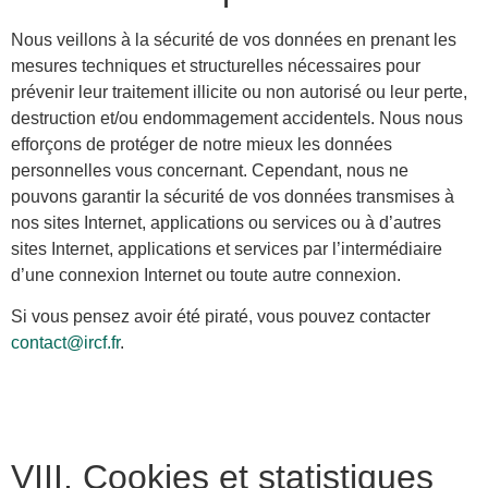
Nous veillons à la sécurité de vos données en prenant les
mesures techniques et structurelles nécessaires pour
prévenir leur traitement illicite ou non autorisé ou leur perte,
destruction et/ou endommagement accidentels. Nous nous
efforçons de protéger de notre mieux les données
personnelles vous concernant. Cependant, nous ne
pouvons garantir la sécurité de vos données transmises à
nos sites Internet, applications ou services ou à d’autres
sites Internet, applications et services par l’intermédiaire
d’une connexion Internet ou toute autre connexion.
Si vous pensez avoir été piraté, vous pouvez contacter
contact@ircf.fr
.
VIII. Cookies et statistiques