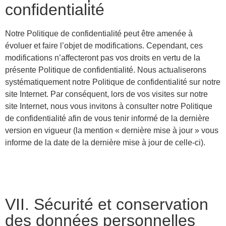
confidentialité
Notre Politique de confidentialité peut être amenée à
évoluer et faire l’objet de modifications. Cependant, ces
modifications n’affecteront pas vos droits en vertu de la
présente Politique de confidentialité. Nous actualiserons
systématiquement notre Politique de confidentialité sur notre
site Internet. Par conséquent, lors de vos visites sur notre
site Internet, nous vous invitons à consulter notre Politique
de confidentialité afin de vous tenir informé de la dernière
version en vigueur (la mention « dernière mise à jour » vous
informe de la date de la dernière mise à jour de celle-ci).
VII. Sécurité et conservation
des données personnelles