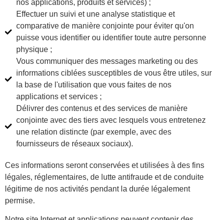
nos applications, produits et services) ;
Effectuer un suivi et une analyse statistique et
comparative de manière conjointe pour éviter qu'on
puisse vous identifier ou identifier toute autre personne
physique ;
Vous communiquer des messages marketing ou des
informations ciblées susceptibles de vous être utiles, sur
la base de l'utilisation que vous faites de nos
applications et services ;
Délivrer des contenus et des services de manière
conjointe avec des tiers avec lesquels vous entretenez
une relation distincte (par exemple, avec des
fournisseurs de réseaux sociaux).
Ces informations seront conservées et utilisées à des fins
légales, réglementaires, de lutte antifraude et de conduite
légitime de nos activités pendant la durée légalement
permise.
Notre site Internet et applications peuvent contenir des