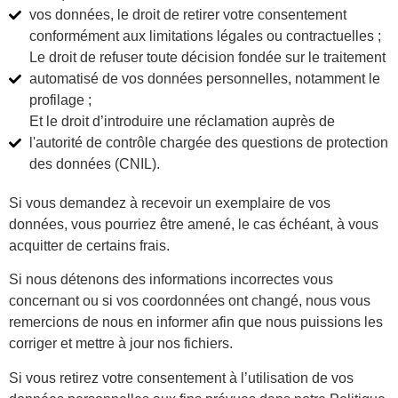
vos données, le droit de retirer votre consentement
conformément aux limitations légales ou contractuelles ;
Le droit de refuser toute décision fondée sur le traitement
automatisé de vos données personnelles, notamment le
profilage ;
Et le droit d’introduire une réclamation auprès de
l'autorité de contrôle chargée des questions de protection
des données (CNIL).
Si vous demandez à recevoir un exemplaire de vos
données, vous pourriez être amené, le cas échéant, à vous
acquitter de certains frais.
Si nous détenons des informations incorrectes vous
concernant ou si vos coordonnées ont changé, nous vous
remercions de nous en informer afin que nous puissions les
corriger et mettre à jour nos fichiers.
Si vous retirez votre consentement à l’utilisation de vos