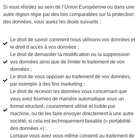
Si vous résidez au sein de l’Union Européenne ou dans une
autre région régie par des lois comparables sur la protection
des données, vous aurez les droits suivants :
Le droit de savoir comment nous utilisons vos données et
le droit d’accès à vos données ;
Le droit de demander la modification ou la suppression
vos données ainsi que de limiter le traitement de vos
données ;
Le droit de vous opposer au traitement de vos données,
par exemple à des fins marketing ;
Le droit de recevoir les données vous concernant que
vous avez fournies de manière automatique sous un
format structuré, couramment utilisé et lisible par
machine, ou de les faire envoyer directement à une autre
société, si cela est techniquement faisable (« portabilité
des données ») ;
Lorsque vous avez vous-même consenti au traitement de