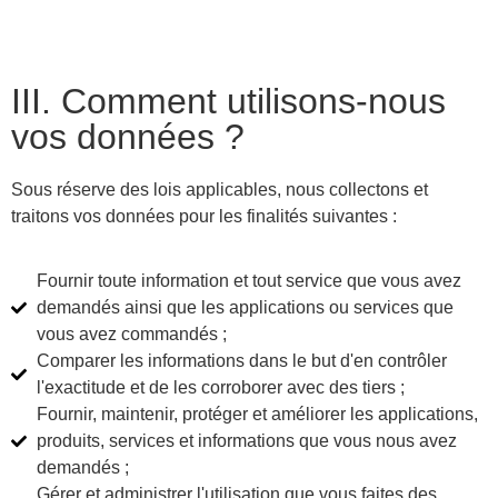
III. Comment utilisons-nous
vos données ?
Sous réserve des lois applicables, nous collectons et
traitons vos données pour les finalités suivantes :
Fournir toute information et tout service que vous avez
demandés ainsi que les applications ou services que
vous avez commandés ;
Comparer les informations dans le but d'en contrôler
l'exactitude et de les corroborer avec des tiers ;
Fournir, maintenir, protéger et améliorer les applications,
produits, services et informations que vous nous avez
demandés ;
Gérer et administrer l'utilisation que vous faites des