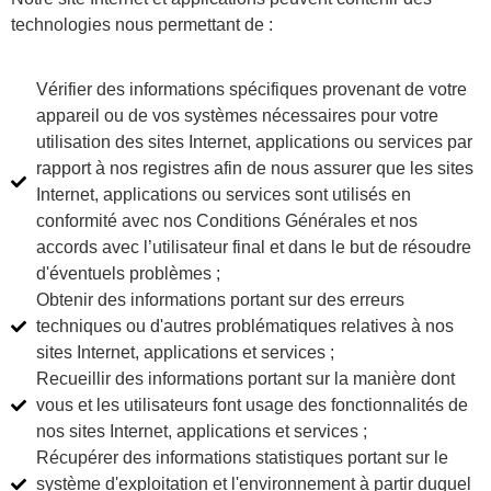
technologies nous permettant de :
Vérifier des informations spécifiques provenant de votre
appareil ou de vos systèmes nécessaires pour votre
utilisation des sites Internet, applications ou services par
rapport à nos registres afin de nous assurer que les sites
Internet, applications ou services sont utilisés en
conformité avec nos Conditions Générales et nos
accords avec l’utilisateur final et dans le but de résoudre
d'éventuels problèmes ;
Obtenir des informations portant sur des erreurs
techniques ou d'autres problématiques relatives à nos
sites Internet, applications et services ;
Recueillir des informations portant sur la manière dont
vous et les utilisateurs font usage des fonctionnalités de
nos sites Internet, applications et services ;
Récupérer des informations statistiques portant sur le
système d'exploitation et l'environnement à partir duquel