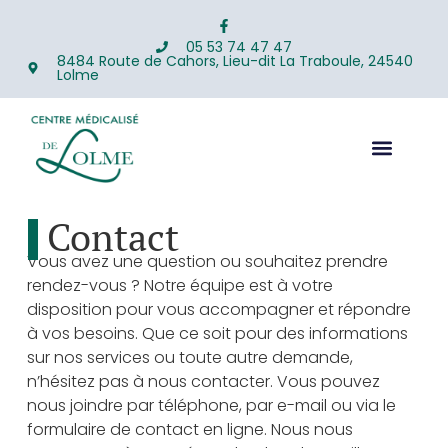
05 53 74 47 47
8484 Route de Cahors, Lieu-dit La Traboule, 24540
Lolme
Contact
Vous avez une question ou souhaitez prendre
rendez-vous ? Notre équipe est à votre
disposition pour vous accompagner et répondre
à vos besoins. Que ce soit pour des informations
sur nos services ou toute autre demande,
n’hésitez pas à nous contacter. Vous pouvez
nous joindre par téléphone, par e-mail ou via le
formulaire de contact en ligne. Nous nous