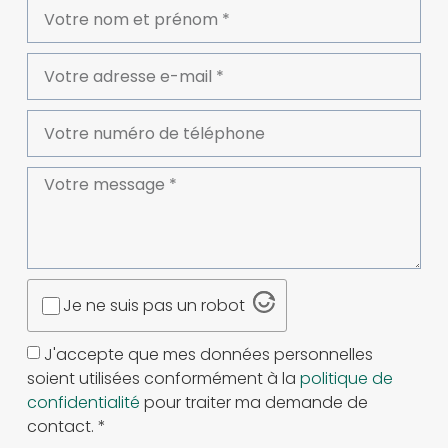
Je ne suis pas un robot
J'accepte que mes données personnelles
soient utilisées conformément à la
politique de
confidentialité
pour traiter ma demande de
contact. *