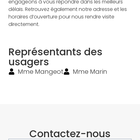
engageons à vous répondre dans les meilleurs
délais. Retrouvez également notre adresse et les
horaires d’ouverture pour nous rendre visite
directement.
Représentants des
usagers
Mme Mangeot
Mme Marin
Contactez-nous