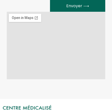
Envoyer ⟶